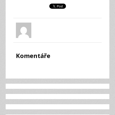
Komentáře