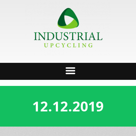
12.12.2019