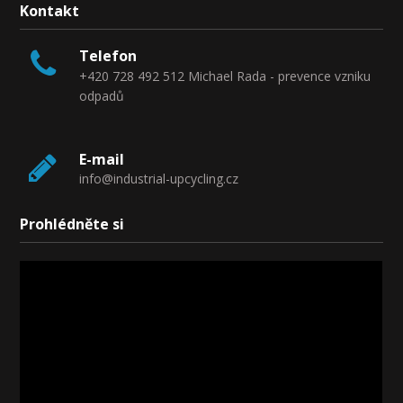
Kontakt
Telefon
+420 728 492 512 Michael Rada - prevence vzniku
odpadů
E-mail
info@industrial-upcycling.cz
Prohlédněte si