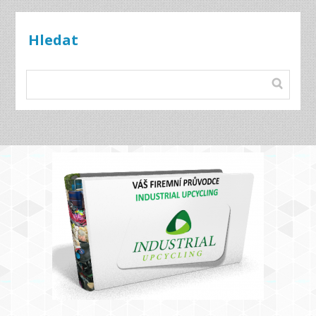
Hledat