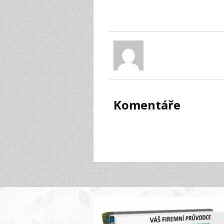
Komentáře