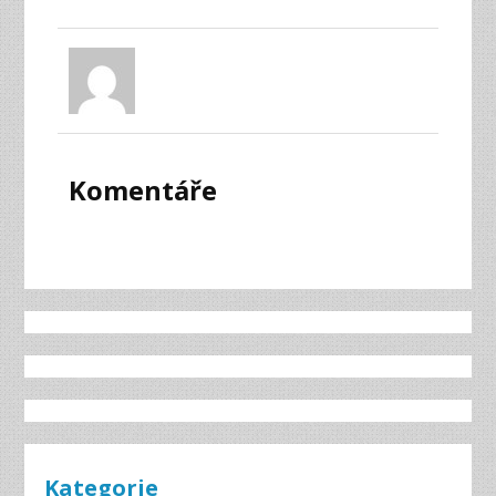
Komentáře
Kategorie