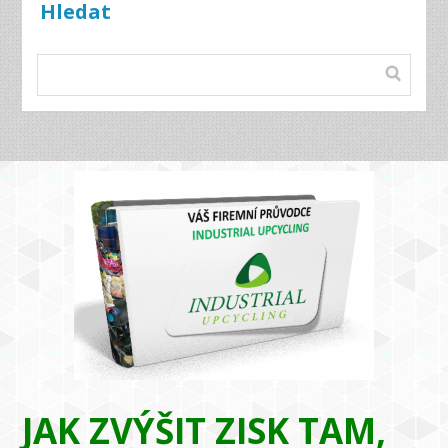
Hledat
JAK ZVÝŠIT ZISK TAM,