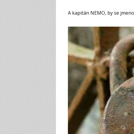
A kapitán NEMO, by se jme