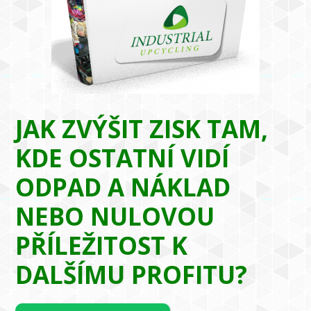
JAK ZVÝŠIT ZISK TAM,
KDE OSTATNÍ VIDÍ
ODPAD A NÁKLAD
NEBO NULOVOU
PŘÍLEŽITOST K
DALŠÍMU PROFITU?