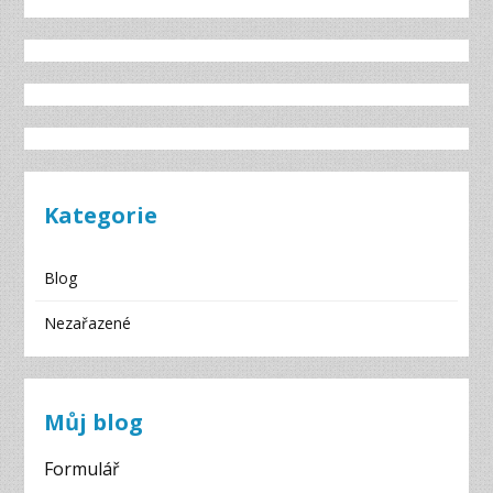
Kategorie
Blog
Nezařazené
Můj blog
Formulář