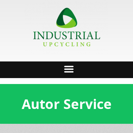
Autor Service