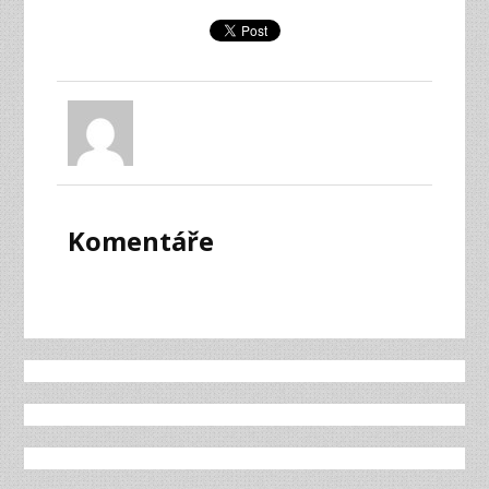
Komentáře