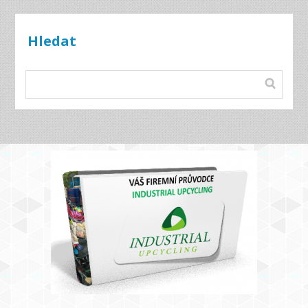
Hledat