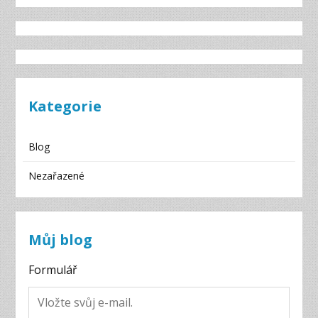
Kategorie
Blog
Nezařazené
Můj blog
Formulář