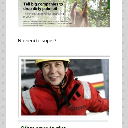
No není to super?