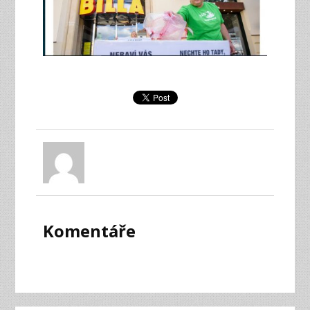
Komentáře