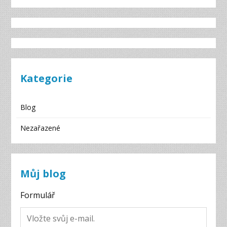
Kategorie
Blog
Nezařazené
Můj blog
Formulář