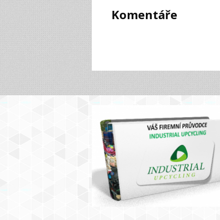
Komentáře