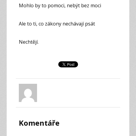
Mohlo by to pomoci, nebýt bez moci
Ale to ti, co zákony nechávají psát
Nechtějí.
Komentáře