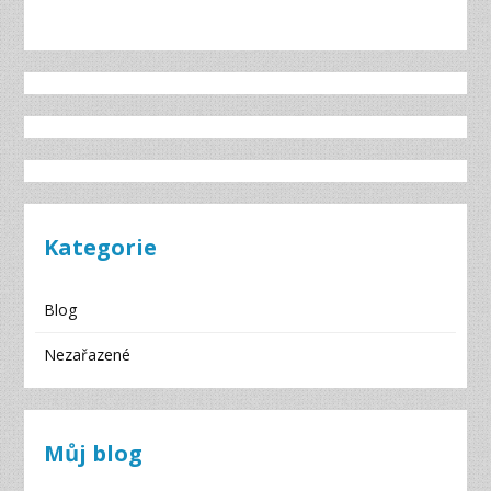
Kategorie
Blog
Nezařazené
Můj blog