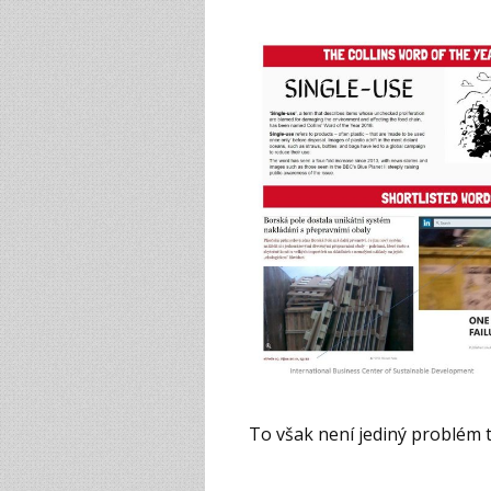
To však není jediný problém tý