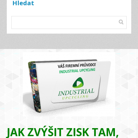
Hledat
JAK ZVÝŠIT ZISK TAM,