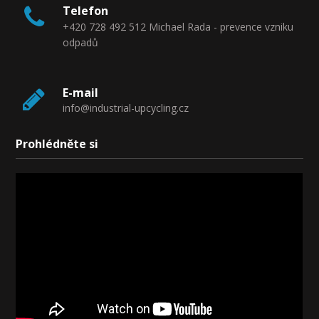
Telefon
+420 728 492 512 Michael Rada - prevence vzniku
odpadů
E-mail
info@industrial-upcycling.cz
Prohlédněte si