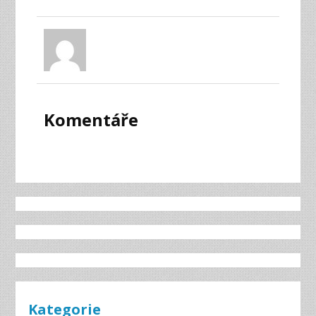
Komentáře
Kategorie