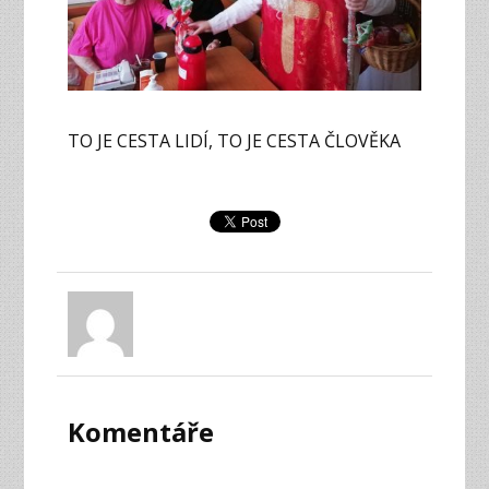
TO JE CESTA LIDÍ, TO JE CESTA ČLOVĚKA
Komentáře