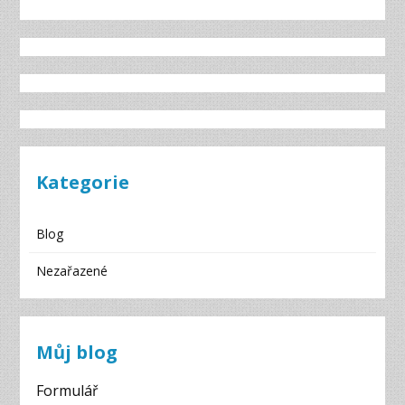
Kategorie
Blog
Nezařazené
Můj blog
Formulář