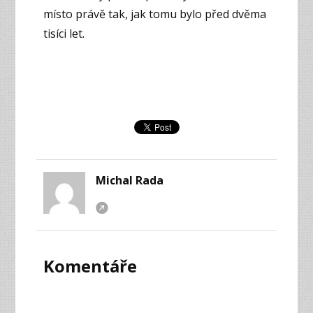
místo právě tak, jak tomu bylo před dvěma
tisíci let.
Michal Rada
Komentáře