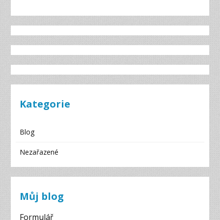
Kategorie
Blog
Nezařazené
Můj blog
Formulář