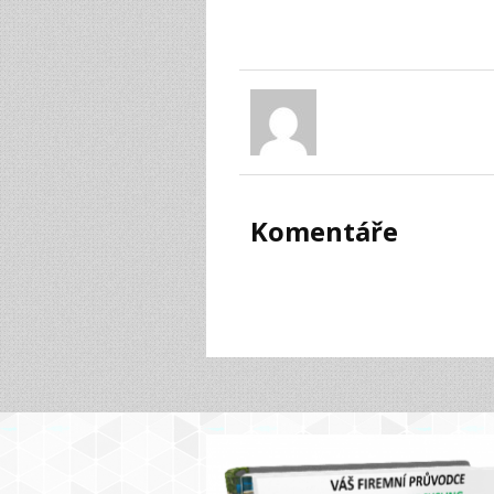
Komentáře