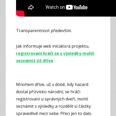
Transparentnost především.
Jak informuje web iniciátora projektu,
registrovaní hráči se s výsledky mohli
seznámit již dříve
.
Mnohem dříve, už v době, kdy hazard
dostal přízvisko národní, se hráči
registrovaní u správných dveří, mohli
seznámit s výsledky a rozdělit si částky
spravedlivě mezi sebe. Přeci jen to dalo