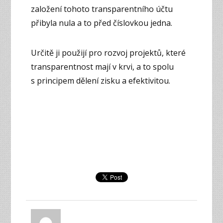
založení tohoto transparentního účtu
přibyla nula a to před číslovkou jedna.
Určitě ji použijí pro rozvoj projektů, které
transparentnost mají v krvi, a to spolu
s principem dělení zisku a efektivitou.