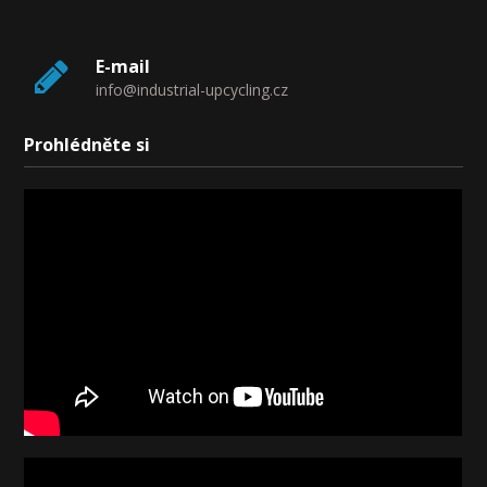
E-mail
info@industrial-upcycling.cz
Prohlédněte si