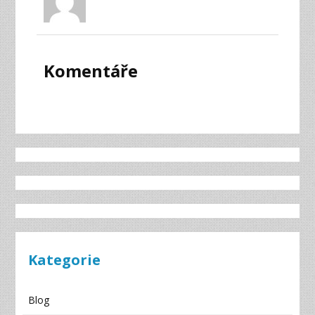
Komentáře
Kategorie
Blog