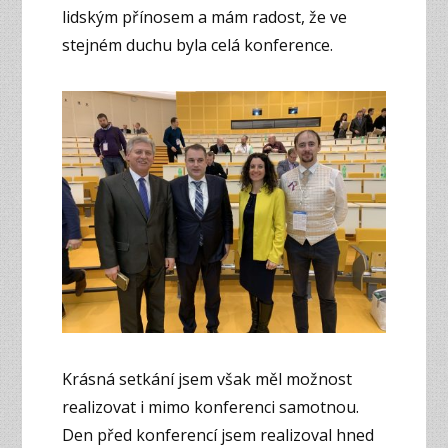
lidským přínosem a mám radost, že ve
stejném duchu byla celá konference.
Krásná setkání jsem však měl možnost
realizovat i mimo konferenci samotnou.
Den před konferencí jsem realizoval hned