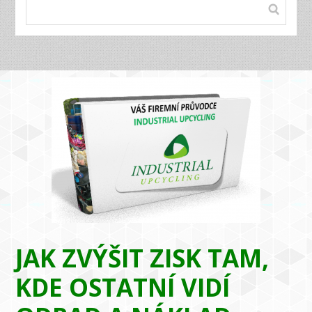
JAK ZVÝŠIT ZISK TAM,
KDE OSTATNÍ VIDÍ