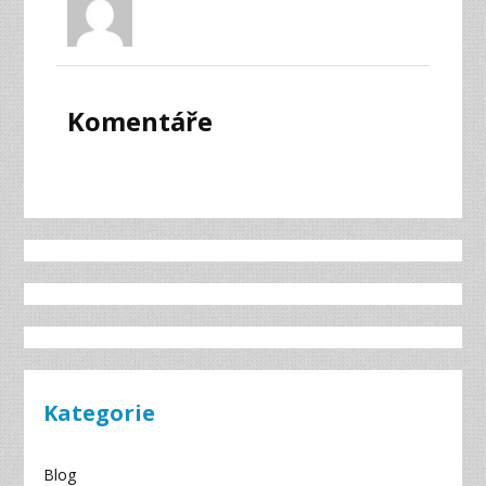
Komentáře
Kategorie
Blog