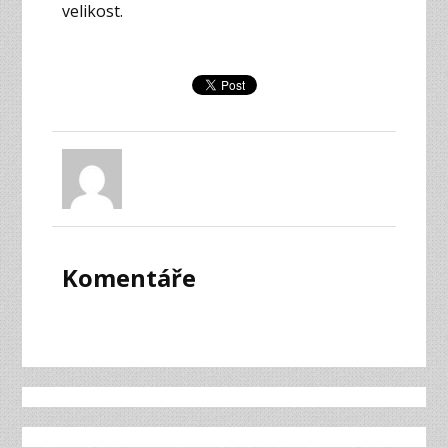
velikost.
Komentáře