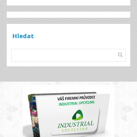
Hledat