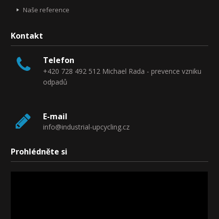
Naše reference
Kontakt
Telefon
+420 728 492 512 Michael Rada - prevence vzniku
odpadů
E-mail
info@industrial-upcycling.cz
Prohlédněte si