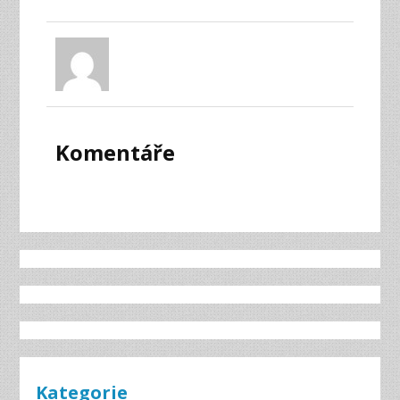
Komentáře
Kategorie