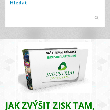
Hledat
JAK ZVÝŠIT ZISK TAM,