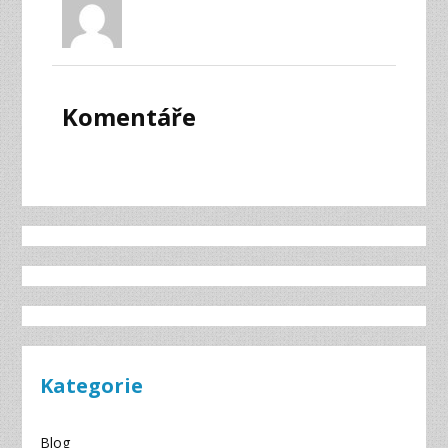
Komentáře
Kategorie
Blog