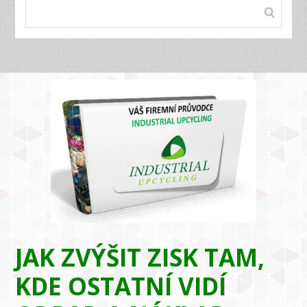
JAK ZVÝŠIT ZISK TAM,
KDE OSTATNÍ VIDÍ