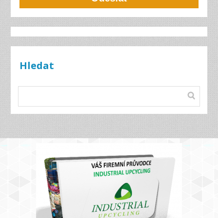
Hledat