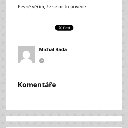
Pevně věřím, že se mi to povede
Michal Rada
Komentáře